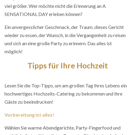
viel größer. Wer möchte nicht die Erinnerung an A
SENSATIONAL DAY erleben können?
Ein unvergesslicher Geschmack, der Traum, dieses Gericht
wieder zu essen, der Wunsch, in die Vergangenheit zu reisen
und sich an eine große Party zu erinnern. Das alles ist
möglich!
Tipps für Ihre Hochzeit
Lesen Sie die Top-Tipps, um am großen Tag Ihres Lebens ein
hochwertiges Hochzeits-Catering zu bekommen und Ihre
Gäste zu beeindrucken!
Vorbereitung ist alles!
Wählen Sie warme Abendgerichte, Party-Fingerfood und