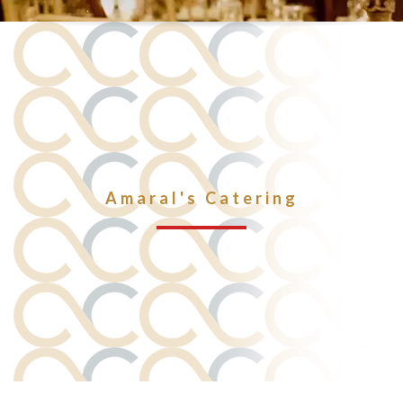
Amaral's Catering