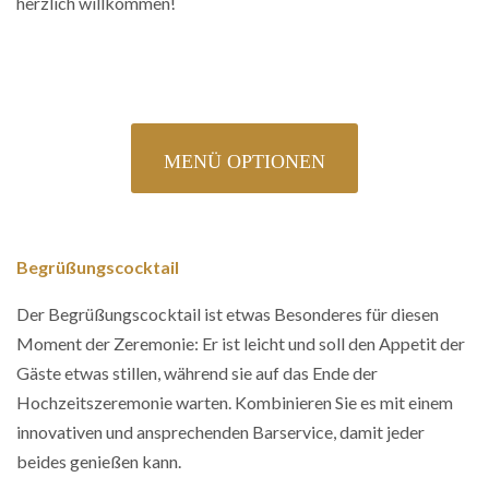
herzlich willkommen!
MENÜ OPTIONEN
Begrüßungscocktail
Der Begrüßungscocktail ist etwas Besonderes für diesen
Moment der Zeremonie: Er ist leicht und soll den Appetit der
Gäste etwas stillen, während sie auf das Ende der
Hochzeitszeremonie warten. Kombinieren Sie es mit einem
innovativen und ansprechenden Barservice, damit jeder
beides genießen kann.