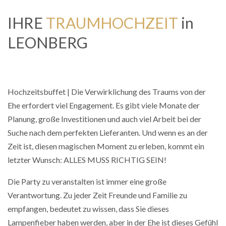
IHRE
TRAUMHOCHZEIT
in
LEONBERG
Hochzeitsbuffet | Die Verwirklichung des Traums von der
Ehe erfordert viel Engagement. Es gibt viele Monate der
Planung, große Investitionen und auch viel Arbeit bei der
Suche nach dem perfekten Lieferanten. Und wenn es an der
Zeit ist, diesen magischen Moment zu erleben, kommt ein
letzter Wunsch: ALLES MUSS RICHTIG SEIN!
Die Party zu veranstalten ist immer eine große
Verantwortung. Zu jeder Zeit Freunde und Familie zu
empfangen, bedeutet zu wissen, dass Sie dieses
Lampenfieber haben werden, aber in der Ehe ist dieses Gefühl