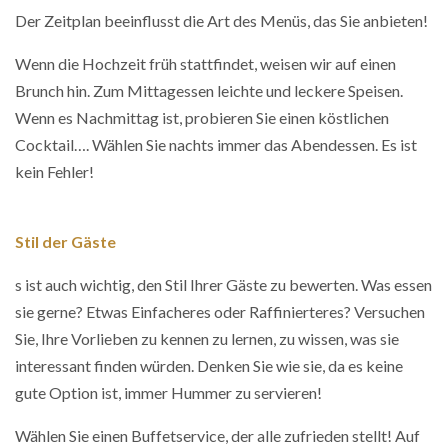
Der Zeitplan beeinflusst die Art des Menüs, das Sie anbieten!
Wenn die Hochzeit früh stattfindet, weisen wir auf einen
Brunch hin. Zum Mittagessen leichte und leckere Speisen.
Wenn es Nachmittag ist, probieren Sie einen köstlichen
Cocktail…. Wählen Sie nachts immer das Abendessen. Es ist
kein Fehler!
Stil der Gäste
s ist auch wichtig, den Stil Ihrer Gäste zu bewerten. Was essen
sie gerne? Etwas Einfacheres oder Raffinierteres? Versuchen
Sie, Ihre Vorlieben zu kennen zu lernen, zu wissen, was sie
interessant finden würden. Denken Sie wie sie, da es keine
gute Option ist, immer Hummer zu servieren!
Wählen Sie einen Buffetservice, der alle zufrieden stellt! Auf