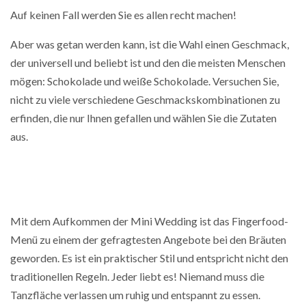
Auf keinen Fall werden Sie es allen recht machen!
Aber was getan werden kann, ist die Wahl einen Geschmack,
der universell und beliebt ist und den die meisten Menschen
mögen: Schokolade und weiße Schokolade. Versuchen Sie,
nicht zu viele verschiedene Geschmackskombinationen zu
erfinden, die nur Ihnen gefallen und wählen Sie die Zutaten
aus.
Mit dem Aufkommen der Mini Wedding ist das Fingerfood-
Menü zu einem der gefragtesten Angebote bei den Bräuten
geworden. Es ist ein praktischer Stil und entspricht nicht den
traditionellen Regeln. Jeder liebt es! Niemand muss die
Tanzfläche verlassen um ruhig und entspannt zu essen.