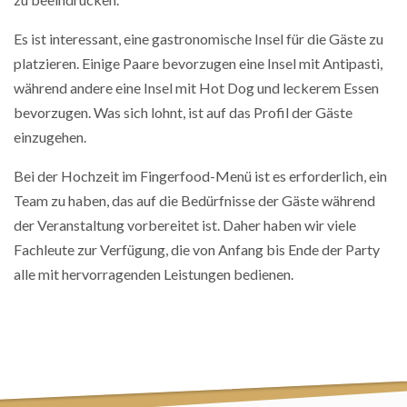
Es ist interessant, eine gastronomische Insel für die Gäste zu
platzieren. Einige Paare bevorzugen eine Insel mit Antipasti,
während andere eine Insel mit Hot Dog und leckerem Essen
bevorzugen. Was sich lohnt, ist auf das Profil der Gäste
einzugehen.
Bei der Hochzeit im Fingerfood-Menü ist es erforderlich, ein
Team zu haben, das auf die Bedürfnisse der Gäste während
der Veranstaltung vorbereitet ist. Daher haben wir viele
Fachleute zur Verfügung, die von Anfang bis Ende der Party
alle mit hervorragenden Leistungen bedienen.