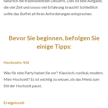
natürlich die traditionellsten Desserts. Dies ist eine Aufgabe,
die viel Zeit und soooo viel Erfahrung braucht! Schließlich
sollte das Buffet all Ihren Anforderungen entsprechen.
Bevor Sie beginnen, befolgen Sie
einige Tipps:
Hochzeits-Stil
Was für eine Party haben Sie vor? Klassisch, rustikal, modern,
Mini-Hochzeit? Es ist wichtig zu wissen, ob das Menü zum
Stil der Hochzeit passt.
Ereigniszeit