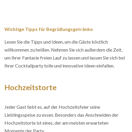
Wichtige Tipps für Begrüßungsgetränke
Lesen Sie die Tipps und Ideen, um die Gäste köstlich
willkommen zu heißen. Nehmen Sie sich außerdem die Zeit,
um Ihrer Fantasie freien Lauf zu lassen und lassen Sie sich bei
Ihrer Cocktailparty tolle und innovative Ideen einfallen.
Hochzeitstorte
Jeder Gast liebt es, auf der Hochzeitsfeier seine
Lieblingsspeise zu essen. Besonders das Anschneiden der
Hochzeitstorte ist eines, der am meisten erwarteten
Momente der Party.