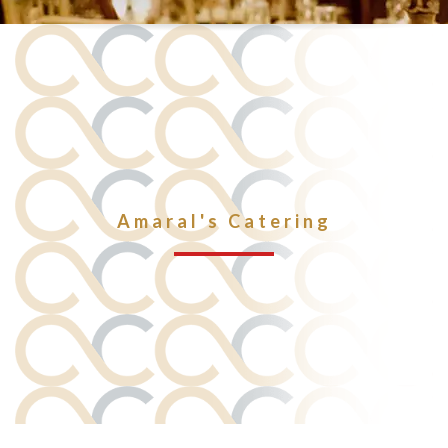
Amaral's Catering