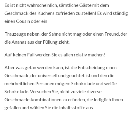
Es ist nicht wahrscheinlich, sämtliche Gäste mit dem
Geschmack des Kuchens zufrieden zu stellen! Es wird ständig
einen Cousin oder ein
Trauzeuge neben, der Sahne nicht mag oder einen Freund, der
die Ananas aus der Füllung zieht.
Auf keinen Fall werden Sie es allen relativ machen!
Aber was getan werden kann, ist die Entscheidung einen
Geschmack, der universell und geachtet ist und den die
mehrheitlichen Personen mögen: Schokolade und weiße
Schokolade. Versuchen Sie, nicht zu viele diverse
Geschmackskombinationen zu erfinden, die lediglich Ihnen
gefallen und wählen Sie die Inhaltsstoffe aus.