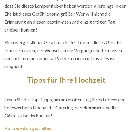
dass Sie dieses Lampenfieber haben werden, allerdings in der
Ehe ist dieses Gefühl enorm größer. Wer will nicht die
Erinnerung an diesen bestimmten und einzigartigen Tag
erleben können?
Ein unvergesslicher Geschmack, der Traum, dieses Gericht
erneut zu essen, der Wunsch, in die Vergangenheit zu reisen
und sich an eine immense Party zu erinnern. Das alles ist
möglich!
Tipps für Ihre Hochzeit
Lesen Sie die Top-Tipps, um am großen Tag Ihres Lebens ein
hochwertiges Hochzeits-Catering zu bekommen und Ihre
Gäste zu beeindrucken!
Vorbereitung ist alles!