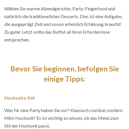
Wählen Sie warme Abendgerichte, Party-Fingerfood und
natürlich die traditionellsten Desserts. Dies ist eine Aufgabe,
die ausgeprägt Zeit und soooo erheblich Erfahrung braucht!
Zu guter Letzt sollte das Buffet all Ihren Erfordernisse
entsprechen.
Bevor Sie beginnen, befolgen Sie
einige Tipps:
Hochzeits-Stil
Was für eine Party haben Sie vor? Klassisch, rustikal, modern,
Mini-Hochzeit? Es ist wichtig zu wissen, ob das Menü zum
Stil der Hochzeit passt.