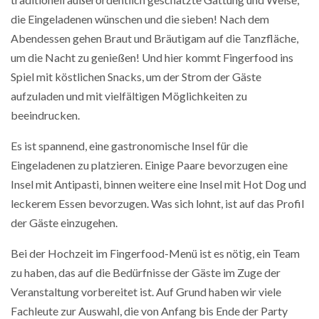
die Eingeladenen wünschen und die sieben! Nach dem
Abendessen gehen Braut und Bräutigam auf die Tanzfläche,
um die Nacht zu genießen! Und hier kommt Fingerfood ins
Spiel mit köstlichen Snacks, um der Strom der Gäste
aufzuladen und mit vielfältigen Möglichkeiten zu
beeindrucken.
Es ist spannend, eine gastronomische Insel für die
Eingeladenen zu platzieren. Einige Paare bevorzugen eine
Insel mit Antipasti, binnen weitere eine Insel mit Hot Dog und
leckerem Essen bevorzugen. Was sich lohnt, ist auf das Profil
der Gäste einzugehen.
Bei der Hochzeit im Fingerfood-Menü ist es nötig, ein Team
zu haben, das auf die Bedürfnisse der Gäste im Zuge der
Veranstaltung vorbereitet ist. Auf Grund haben wir viele
Fachleute zur Auswahl, die von Anfang bis Ende der Party