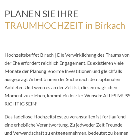
PLANEN SIE IHRE
TRAUMHOCHZEIT in Birkach
Hochzeitsbuffet Birach | Die Verwirklichung des Traums von
der Ehe erfordert reichlich Engagement. Es existieren viele
Monate der Planung, enorme Investitionen und gleichfalls
ausgeprägt Arbeit binnen der Suche nach dem optimalen
Anbieter. Und wenn es an der Zeit ist, diesen magischen
Moment zu erleben, kommt ein letzter Wunsch: ALLES MUSS
RICHTIG SEIN!
Das tadellose Hochzeitsfest zu veranstalten ist fortlaufend
eine erhebliche Verantwortung. Zu jedweder Zeit Freunde
und Verwandschaft zu entgegennehmen, bedeutet zu kennen,